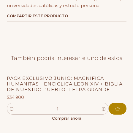
universidades católicas y estudio personal.
COMPARTIR ESTE PRODUCTO
También podría interesarte uno de estos
PACK EXCLUSIVO JUNIO: MAGNIFICA
HUMANITAS - ENCICLICA LEON XIV + BIBLIA
DE NUESTRO PUEBLO- LETRA GRANDE
$34.900
Cantidad
Comprar ahora