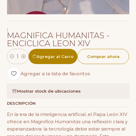
|
MAGNIFICA HUMANITAS -
ENCICLICA LEON XIV
Agregar al Carro
Comprar ahora
Cantidad
Agregar a la lista de favoritos
Mostrar stock de ubicaciones
DESCRIPCIÓN
En la era de la inteligencia artificial, el Papa León XIV
ofrece en
Magnifica Humanitas
una reflexión clara y
esperanzadora: la tecnología debe estar siempre al