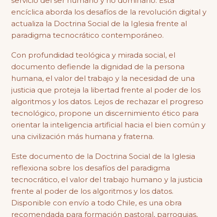
servicio del ser humano y no dominarlo. Esta
encíclica aborda los desafíos de la revolución digital y
actualiza la Doctrina Social de la Iglesia frente al
paradigma tecnocrático contemporáneo.
Con profundidad teológica y mirada social, el
documento defiende la dignidad de la persona
humana, el valor del trabajo y la necesidad de una
justicia que proteja la libertad frente al poder de los
algoritmos y los datos. Lejos de rechazar el progreso
tecnológico, propone un discernimiento ético para
orientar la inteligencia artificial hacia el bien común y
una civilización más humana y fraterna.
Este documento de la Doctrina Social de la Iglesia
reflexiona sobre los desafíos del paradigma
tecnocrático, el valor del trabajo humano y la justicia
frente al poder de los algoritmos y los datos.
Disponible con envío a todo Chile, es una obra
recomendada para formación pastoral, parroquias,