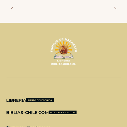
LIBRERIA
PUNTO DE RECOGIDA
BIBLIAS-CHILE.COM
PUNTO DE RECOGIDA