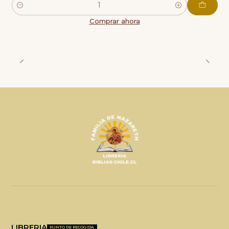
Cantidad
Comprar ahora
LIBRERIA
PUNTO DE RECOGIDA