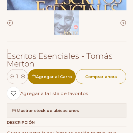
|
Escritos Esenciales - Tomás
Merton
Agregar al Carro
Comprar ahora
Cantidad
Agregar a la lista de favoritos
Mostrar stock de ubicaciones
DESCRIPCIÓN