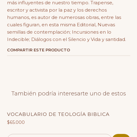
más influyentes de nuestro tiempo. Trapense,
escritor y activista por la paz y los derechos
humanos, es autor de numerosas obras, entre las
cuales figuran, en esta misma Editorial, Nuevas
semillas de contemplación; Incursiones en lo
Indecible; Diálogos con el Silencio y Vida y santidad.
COMPARTIR ESTE PRODUCTO
También podría interesarte uno de estos
VOCABULARIO DE TEOLOGÍA BIBLICA
$65.000