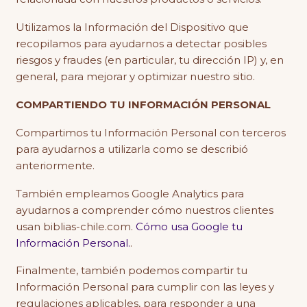
Utilizamos la Información del Dispositivo que
recopilamos para ayudarnos a detectar posibles
riesgos y fraudes (en particular, tu dirección IP) y, en
general, para mejorar y optimizar nuestro sitio.
COMPARTIENDO TU INFORMACIÓN PERSONAL
Compartimos tu Información Personal con terceros
para ayudarnos a utilizarla como se describió
anteriormente.
También empleamos Google Analytics para
ayudarnos a comprender cómo nuestros clientes
usan biblias-chile.com.
Cómo usa Google tu
Información Personal.
.
Finalmente, también podemos compartir tu
Información Personal para cumplir con las leyes y
regulaciones aplicables, para responder a una