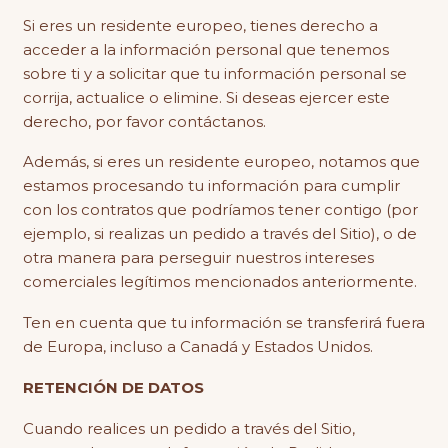
Si eres un residente europeo, tienes derecho a
acceder a la información personal que tenemos
sobre ti y a solicitar que tu información personal se
corrija, actualice o elimine. Si deseas ejercer este
derecho, por favor contáctanos.
Además, si eres un residente europeo, notamos que
estamos procesando tu información para cumplir
con los contratos que podríamos tener contigo (por
ejemplo, si realizas un pedido a través del Sitio), o de
otra manera para perseguir nuestros intereses
comerciales legítimos mencionados anteriormente.
Ten en cuenta que tu información se transferirá fuera
de Europa, incluso a Canadá y Estados Unidos.
RETENCIÓN DE DATOS
Cuando realices un pedido a través del Sitio,