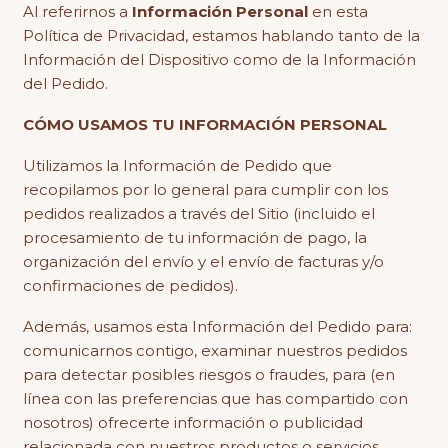
Al referirnos a
Información Personal
en esta
Política de Privacidad, estamos hablando tanto de la
Información del Dispositivo como de la Información
del Pedido.
CÓMO USAMOS TU INFORMACIÓN PERSONAL
Utilizamos la Información de Pedido que
recopilamos por lo general para cumplir con los
pedidos realizados a través del Sitio (incluido el
procesamiento de tu información de pago, la
organización del envío y el envío de facturas y/o
confirmaciones de pedidos).
Además, usamos esta Información del Pedido para:
comunicarnos contigo, examinar nuestros pedidos
para detectar posibles riesgos o fraudes, para (en
línea con las preferencias que has compartido con
nosotros) ofrecerte información o publicidad
relacionada con nuestros productos o servicios.