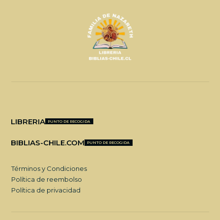
LIBRERIA
PUNTO DE RECOGIDA
BIBLIAS-CHILE.COM
PUNTO DE RECOGIDA
Términos y Condiciones
Política de reembolso
Política de privacidad