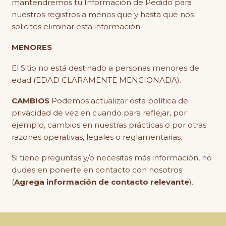
mantendremos tu Información de Pedido para
nuestros registros a menos que y hasta que nos
solicites eliminar esta información.
MENORES
El Sitio no está destinado a personas menores de
edad (EDAD CLARAMENTE MENCIONADA).
CAMBIOS
Podemos actualizar esta política de
privacidad de vez en cuando para reflejar, por
ejemplo, cambios en nuestras prácticas o por otras
razones operativas, legales o reglamentarias.
Si tiene preguntas y/o necesitas más información, no
dudes en ponerte en contacto con nosotros
(
Agrega información de contacto relevante
).