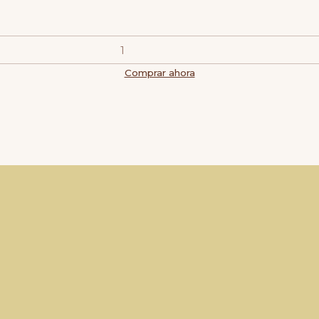
Comprar ahora