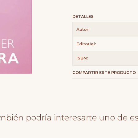
DETALLES
Autor:
Editorial:
ISBN:
COMPARTIR ESTE PRODUCTO
mbién podría interesarte uno de es