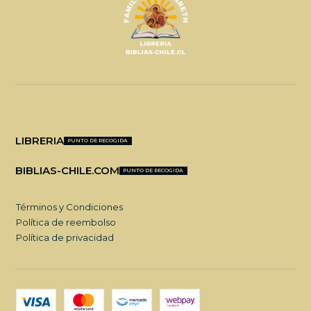
LIBRERIA
PUNTO DE RECOGIDA
BIBLIAS-CHILE.COM
PUNTO DE RECOGIDA
Términos y Condiciones
Política de reembolso
Política de privacidad