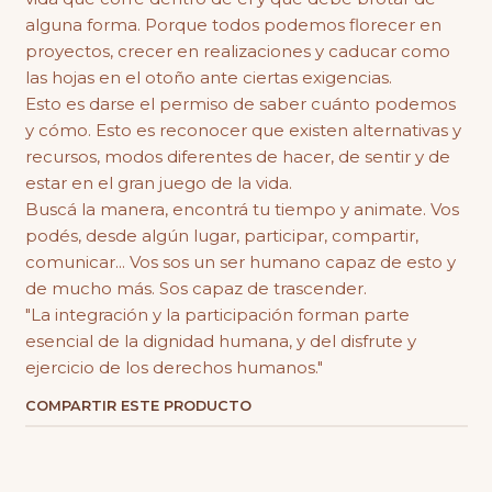
alguna forma. Porque todos podemos florecer en
proyectos, crecer en realizaciones y caducar como
las hojas en el otoño ante ciertas exigencias.
Esto es darse el permiso de saber cuánto podemos
y cómo. Esto es reconocer que existen alternativas y
recursos, modos diferentes de hacer, de sentir y de
estar en el gran juego de la vida.
Buscá la manera, encontrá tu tiempo y animate. Vos
podés, desde algún lugar, participar, compartir,
comunicar... Vos sos un ser humano capaz de esto y
de mucho más. Sos capaz de trascender.
"La integración y la participación forman parte
esencial de la dignidad humana, y del disfrute y
ejercicio de los derechos humanos."
COMPARTIR ESTE PRODUCTO