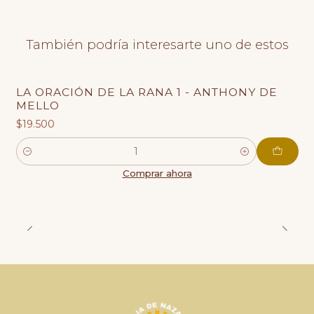
También podría interesarte uno de estos
LA ORACIÓN DE LA RANA 1 - ANTHONY DE
MELLO
$19.500
Cantidad
Comprar ahora