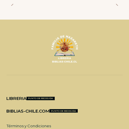
LIBRERIA
PUNTO DE RECOGIDA
BIBLIAS-CHILE.COM
PUNTO DE RECOGIDA
Términos y Condiciones