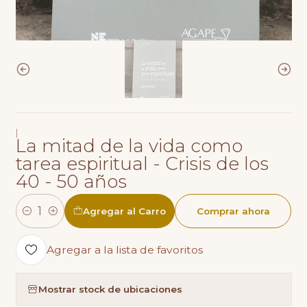
|
La mitad de la vida como
tarea espiritual - Crisis de los
40 - 50 años
Agregar al Carro
Comprar ahora
Cantidad
Agregar a la lista de favoritos
Mostrar stock de ubicaciones