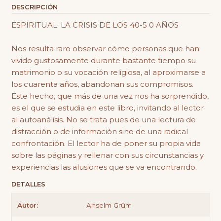
DESCRIPCIÓN
ESPIRITUAL: LA CRISIS DE LOS 40-5 0 AÑOS
Nos resulta raro observar cómo personas que han
vivido gustosamente durante bastante tiempo su
matrimonio o su vocación religiosa, al aproximarse a
los cuarenta años, abandonan sus compromisos.
Este hecho, que más de una vez nos ha sorprendido,
es el que se estudia en este libro, invitando al lector
al autoanálisis. No se trata pues de una lectura de
distracción o de información sino de una radical
confrontación. El lector ha de poner su propia vida
sobre las páginas y rellenar con sus circunstancias y
experiencias las alusiones que se va encontrando.
DETALLES
Autor:
Anselm Grüm