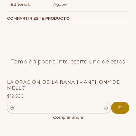
Editorial:
Agape
COMPARTIR ESTE PRODUCTO
También podría interesarte uno de estos
LA ORACIÓN DE LA RANA 1 - ANTHONY DE
MELLO
$19.500
Cantidad
Comprar ahora