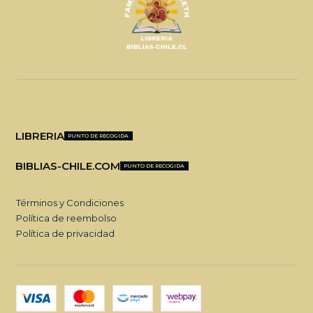
LIBRERIA
PUNTO DE RECOGIDA
BIBLIAS-CHILE.COM
PUNTO DE RECOGIDA
Términos y Condiciones
Política de reembolso
Política de privacidad