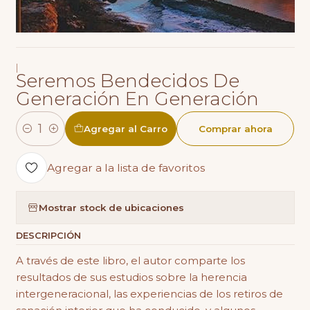
|
Seremos Bendecidos De
Generación En Generación
Agregar al Carro
Comprar ahora
Cantidad
Agregar a la lista de favoritos
Mostrar stock de ubicaciones
DESCRIPCIÓN
A través de este libro, el autor comparte los
resultados de sus estudios sobre la herencia
intergeneracional, las experiencias de los retiros de