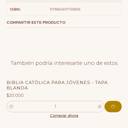
ISBN:
9788490736616
COMPARTIR ESTE PRODUCTO
También podría interesarte uno de estos
BIBLIA CATÓLICA PARA JÓVENES - TAPA
BLANDA
$20.000
Cantidad
Comprar ahora