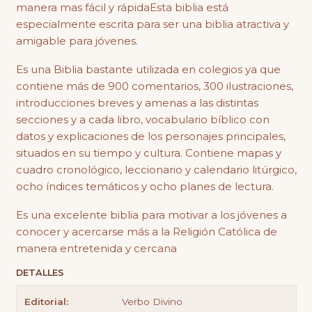
manera mas fácil y rápidaEsta biblia está
especialmente escrita para ser una biblia atractiva y
amigable para jóvenes.
Es una Biblia bastante utilizada en colegios ya que
contiene más de 900 comentarios, 300 ilustraciones,
introducciones breves y amenas a las distintas
secciones y a cada libro, vocabulario bíblico con
datos y explicaciones de los personajes principales,
situados en su tiempo y cultura. Contiene mapas y
cuadro cronológico, leccionario y calendario litúrgico,
ocho índices temáticos y ocho planes de lectura.
Es una excelente biblia para motivar a los jóvenes a
conocer y acercarse más a la Religión Católica de
manera entretenida y cercana
DETALLES
Editorial:
Verbo Divino