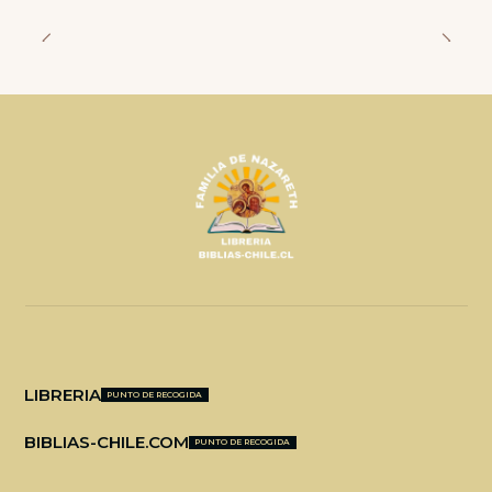
LIBRERIA
PUNTO DE RECOGIDA
BIBLIAS-CHILE.COM
PUNTO DE RECOGIDA