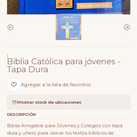
|
Biblia Católica para jóvenes -
Tapa Dura
Agregar a la lista de favoritos
Mostrar stock de ubicaciones
DESCRIPCIÓN
Biblia Amigable para Jóvenes y Colegios con tapa
dura y uñero para ubicar los textos bíblicos de