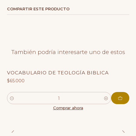
COMPARTIR ESTE PRODUCTO
También podría interesarte uno de estos
VOCABULARIO DE TEOLOGÍA BIBLICA
$65.000
Cantidad
Comprar ahora