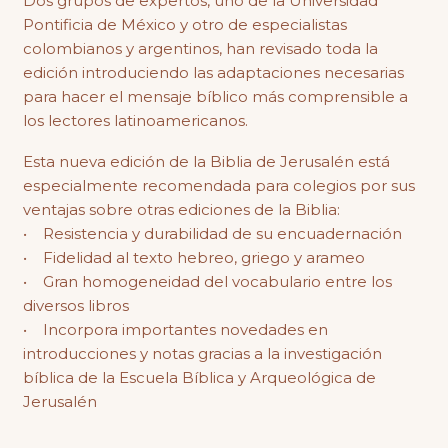
Dos grupos de expertos, uno de la Universidad
Pontificia de México y otro de especialistas
colombianos y argentinos, han revisado toda la
edición introduciendo las adaptaciones necesarias
para hacer el mensaje bíblico más comprensible a
los lectores latinoamericanos.
Esta nueva edición de la Biblia de Jerusalén está
especialmente recomendada para colegios por sus
ventajas sobre otras ediciones de la Biblia:
• Resistencia y durabilidad de su encuadernación
• Fidelidad al texto hebreo, griego y arameo
• Gran homogeneidad del vocabulario entre los
diversos libros
• Incorpora importantes novedades en
introducciones y notas gracias a la investigación
bíblica de la Escuela Bíblica y Arqueológica de
Jerusalén