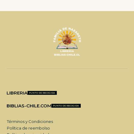
LIBRERIA
PUNTO DE RECOGIDA
BIBLIAS-CHILE.COM
PUNTO DE RECOGIDA
Términos y Condiciones
Política de reembolso