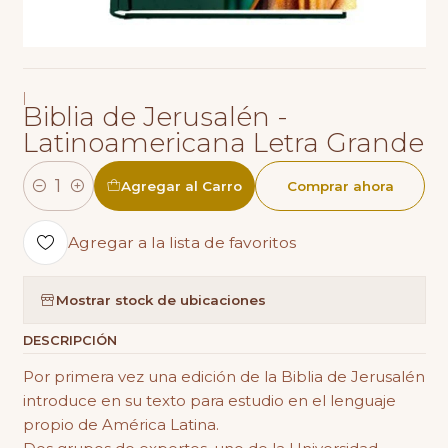
|
Biblia de Jerusalén -
Latinoamericana Letra Grande
Agregar al Carro
Comprar ahora
Cantidad
Agregar a la lista de favoritos
Mostrar stock de ubicaciones
DESCRIPCIÓN
Por primera vez una edición de la Biblia de Jerusalén
introduce en su texto para estudio en el lenguaje
propio de América Latina.