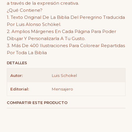
a través de la expresión creativa.
¿Qué Contiene?
1. Texto Original De La Biblia Del Peregrino Traducida
Por Luis Alonso Schökel.
2. Amplios Márgenes En Cada Página Para Poder
Dibujar Y Personalizarla A Tu Gusto.
3. Más De 400 Ilustraciones Para Colorear Repartidas
Por Toda La Biblia
DETALLES
Autor:
Luis Schokel
Editorial:
Mensajero
COMPARTIR ESTE PRODUCTO