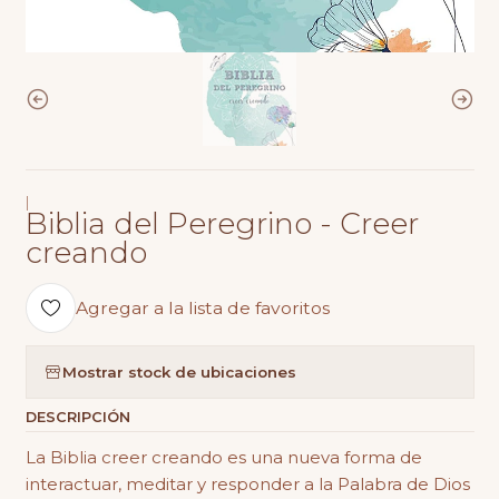
|
Biblia del Peregrino - Creer
creando
Agregar a la lista de favoritos
Mostrar stock de ubicaciones
DESCRIPCIÓN
La Biblia creer creando es una nueva forma de
interactuar, meditar y responder a la Palabra de Dios