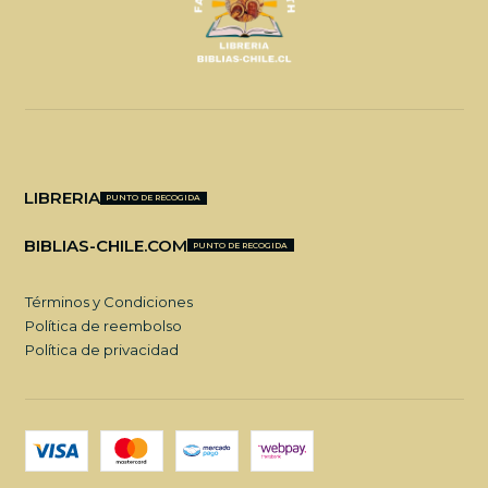
LIBRERIA
PUNTO DE RECOGIDA
BIBLIAS-CHILE.COM
PUNTO DE RECOGIDA
Términos y Condiciones
Política de reembolso
Política de privacidad