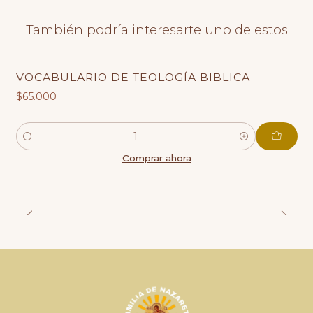
También podría interesarte uno de estos
VOCABULARIO DE TEOLOGÍA BIBLICA
$65.000
Cantidad
Comprar ahora