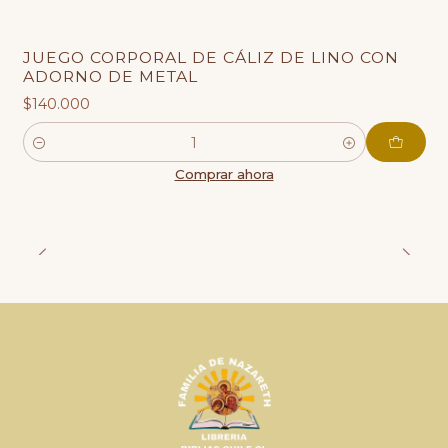
JUEGO CORPORAL DE CÁLIZ DE LINO CON
ADORNO DE METAL
$140.000
Cantidad
Comprar ahora