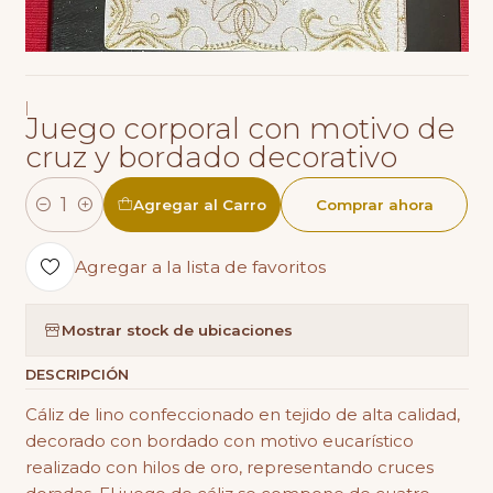
|
Juego corporal con motivo de
cruz y bordado decorativo
Agregar al Carro
Comprar ahora
Cantidad
Agregar a la lista de favoritos
Mostrar stock de ubicaciones
DESCRIPCIÓN
Cáliz de lino confeccionado en tejido de alta calidad,
decorado con bordado con motivo eucarístico
realizado con hilos de oro, representando cruces