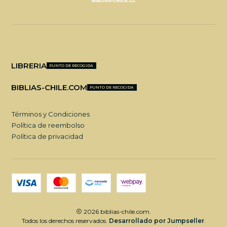
LIBRERIA
PUNTO DE RECOGIDA
BIBLIAS-CHILE.COM
PUNTO DE RECOGIDA
Términos y Condiciones
Política de reembolso
Política de privacidad
2026 biblias-chile.com.
Todos los derechos reservados.
Desarrollado por Jumpseller
.