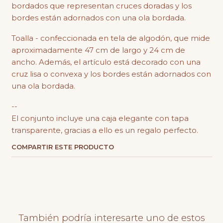
bordados que representan cruces doradas y los
bordes están adornados con una ola bordada.
Toalla - confeccionada en tela de algodón, que mide
aproximadamente 47 cm de largo y 24 cm de
ancho. Además, el artículo está decorado con una
cruz lisa o convexa y los bordes están adornados con
una ola bordada.
--
El conjunto incluye una caja elegante con tapa
transparente, gracias a ello es un regalo perfecto.
COMPARTIR ESTE PRODUCTO
También podría interesarte uno de estos