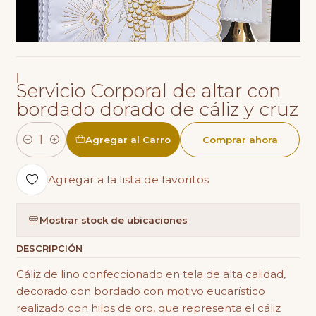
|
Servicio Corporal de altar con
bordado dorado de cáliz y cruz
Agregar al Carro
Comprar ahora
Cantidad
Agregar a la lista de favoritos
Mostrar stock de ubicaciones
DESCRIPCIÓN
Cáliz de lino confeccionado en tela de alta calidad,
decorado con bordado con motivo eucarístico
realizado con hilos de oro, que representa el cáliz