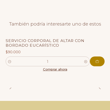
También podría interesarte uno de estos
SERVICIO CORPORAL DE ALTAR CON
BORDADO EUCARÍSTICO
$90.000
Cantidad
Comprar ahora