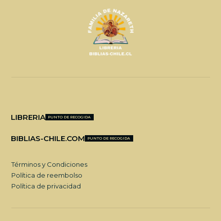
LIBRERIA
PUNTO DE RECOGIDA
BIBLIAS-CHILE.COM
PUNTO DE RECOGIDA
Términos y Condiciones
Política de reembolso
Política de privacidad