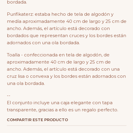
bordada.
Purifikaterz: estaba hecho de tela de algodón y
medía aproximadamente 40 cm de largo y 25 cm de
ancho. Además, el artículo está decorado con
bordados que representan cruces y los bordes están
adornados con una ola bordada.
Toalla - confeccionada en tela de algodón, de
aproximadamente 40 cm de largo y 25 cm de
ancho. Además, el artículo está decorado con una
cruz lisa o convexa y los bordes están adornados con
una ola bordada.
--
El conjunto incluye una caja elegante con tapa
transparente, gracias a ello es un regalo perfecto.
COMPARTIR ESTE PRODUCTO