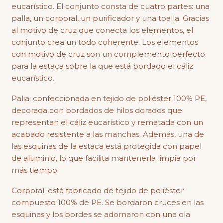
eucarístico. El conjunto consta de cuatro partes: una
palla, un corporal, un purificador y una toalla. Gracias
al motivo de cruz que conecta los elementos, el
conjunto crea un todo coherente. Los elementos
con motivo de cruz son un complemento perfecto
para la estaca sobre la que está bordado el cáliz
eucarístico.
Palia: confeccionada en tejido de poliéster 100% PE,
decorada con bordados de hilos dorados que
representan el cáliz eucarístico y rematada con un
acabado resistente a las manchas. Además, una de
las esquinas de la estaca está protegida con papel
de aluminio, lo que facilita mantenerla limpia por
más tiempo.
Corporal: está fabricado de tejido de poliéster
compuesto 100% de PE. Se bordaron cruces en las
esquinas y los bordes se adornaron con una ola