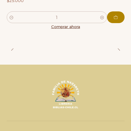
$25.000
Cantidad
Comprar ahora