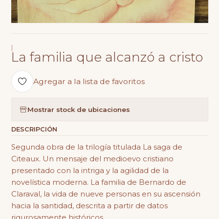
|
La familia que alcanzó a cristo
Agregar a la lista de favoritos
Mostrar stock de ubicaciones
DESCRIPCIÓN
Segunda obra de la trilogía titulada La saga de
Citeaux. Un mensaje del medioevo cristiano
presentado con la intriga y la agilidad de la
novelística moderna. La familia de Bernardo de
Claraval, la vida de nueve personas en su ascensión
hacia la santidad, descrita a partir de datos
rigurosamente históricos.