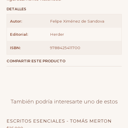
DETALLES
Autor:
Felipe Ximénez de Sandova
Editorial:
Herder
ISBN:
9788425411700
COMPARTIR ESTE PRODUCTO
También podría interesarte uno de estos
ESCRITOS ESENCIALES - TOMÁS MERTON