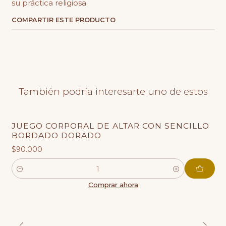
su práctica religiosa.
COMPARTIR ESTE PRODUCTO
También podría interesarte uno de estos
JUEGO CORPORAL DE ALTAR CON SENCILLO
BORDADO DORADO
$90.000
Cantidad
Comprar ahora