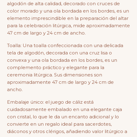
algodón de alta calidad, decorado con cruces de
color morado y una ola bordada en los bordes, es un
elemento imprescindible en la preparación del altar
para la celebración litúrgica, mide aproximadamente
47 cm de largo y 24 cm de ancho.
Toalla: Una toalla confeccionada con una delicada
tela de algodón, decorada con una cruz lisa o
convexa y una ola bordada en los bordes, es un
complemento práctico y elegante para la
ceremonia litúrgica. Sus dimensiones son
aproximadamente 47 cm de largo y 24 cm de
ancho.
Embalaje único: el juego de cáliz está
cuidadosamente embalado en una elegante caja
con cristal, lo que le da un encanto adicional y lo
convierte en un regalo ideal para sacerdotes,
diáconos y otros clérigos, añadiendo valor litúrgico a