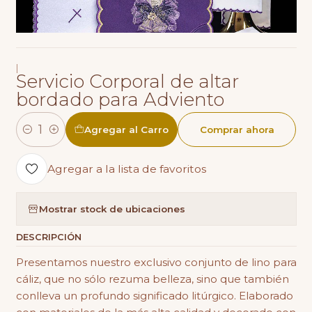
|
Servicio Corporal de altar
bordado para Adviento
Agregar al Carro
Comprar ahora
Cantidad
Agregar a la lista de favoritos
Mostrar stock de ubicaciones
DESCRIPCIÓN
Presentamos nuestro exclusivo conjunto de lino para
cáliz, que no sólo rezuma belleza, sino que también
conlleva un profundo significado litúrgico. Elaborado