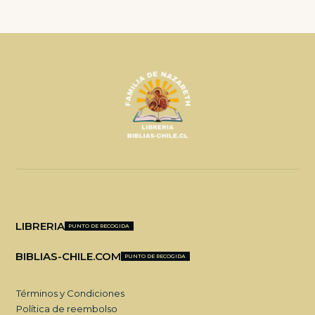
LIBRERIA
PUNTO DE RECOGIDA
BIBLIAS-CHILE.COM
PUNTO DE RECOGIDA
Términos y Condiciones
Política de reembolso