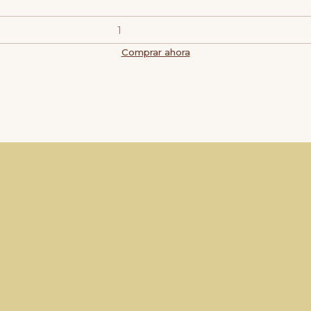
Comprar ahora