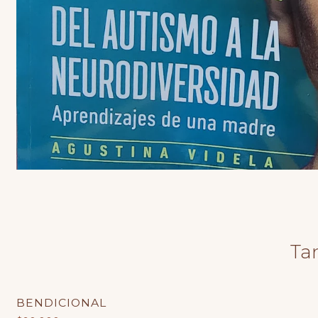
Ta
BENDICIONAL