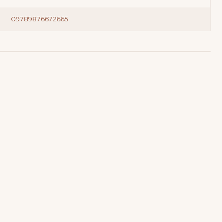
09789876672665