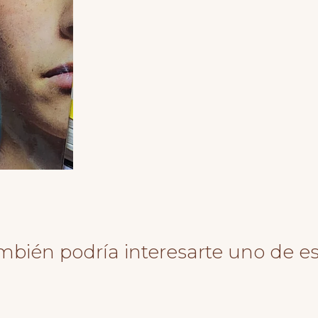
mbién podría interesarte uno de es