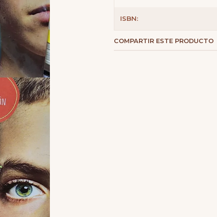
ISBN:
COMPARTIR ESTE PRODUCTO