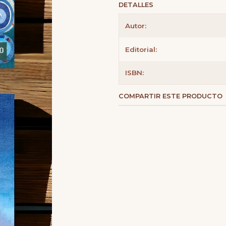
DETALLES
Autor:
Editorial:
ISBN:
COMPARTIR ESTE PRODUCTO