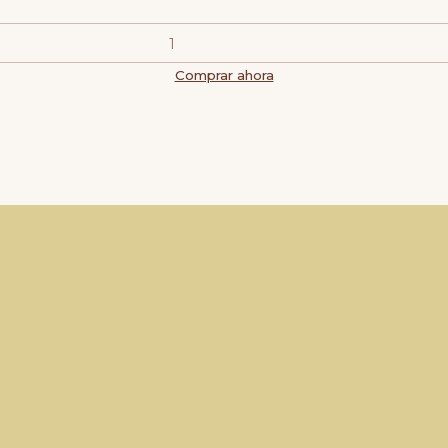
Comprar ahora