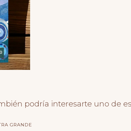
mbién podría interesarte uno de es
ETRA GRANDE