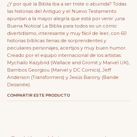
¿Y por qué la Biblia iba a ser triste o aburrida? Todas
las historias del Antiguo y el Nuevo Testamento
apuntan a la mayor alegría que está por venir: ¡una
Buena Noticia! La Biblia para todos es un cómic
divertidísimo, interesante y muy fácil de leer, con 60
historias bíblicas llenas de sorprendentes y
peculiares personajes, acertijos y muy buen humor.
Creado por el equipo internacional de los artistas
Mychailo Kazybrid (Wallace and Gromit y Marvel UK),
Bambos Georgiou (Marvel y DC Comics), Jeff
Anderson (Transformers) y Jesús Barony (Bande
Dessinée).
COMPARTIR ESTE PRODUCTO