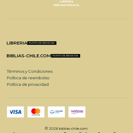
LIBRERIA
PUNTO DE RECOGIDA
BIBLIAS-CHILE.COM
PUNTO DE RECOGIDA
Términos y Condiciones
Política de reembolso
Política de privacidad
2026 biblias-chile.com.