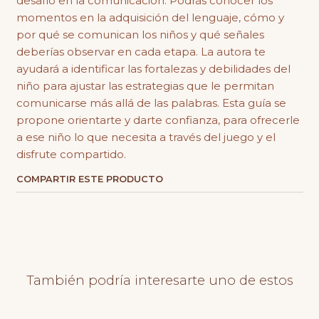
desafío en la comunicación. Podrás conocer los
momentos en la adquisición del lenguaje, cómo y
por qué se comunican los niños y qué señales
deberías observar en cada etapa. La autora te
ayudará a identificar las fortalezas y debilidades del
niño para ajustar las estrategias que le permitan
comunicarse más allá de las palabras. Esta guía se
propone orientarte y darte confianza, para ofrecerle
a ese niño lo que necesita a través del juego y el
disfrute compartido.
COMPARTIR ESTE PRODUCTO
También podría interesarte uno de estos