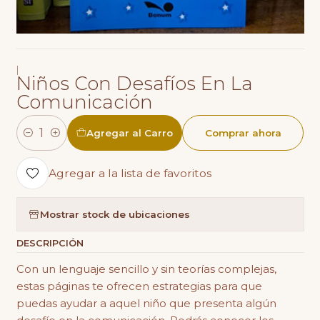
|
Niños Con Desafíos En La
Comunicación
Agregar al Carro
Comprar ahora
Cantidad
Agregar a la lista de favoritos
Mostrar stock de ubicaciones
DESCRIPCIÓN
Con un lenguaje sencillo y sin teorías complejas,
estas páginas te ofrecen estrategias para que
puedas ayudar a aquel niño que presenta algún