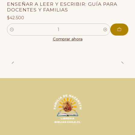
ENSEÑAR A LEER Y ESCRIBIR: GUÍA PARA
DOCENTES Y FAMILIAS
$42.500
Cantidad
Comprar ahora